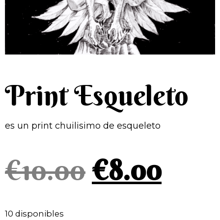
Print Esqueleto
es un print chuilisimo de esqueleto
€
10.00
€
8.00
10 disponibles